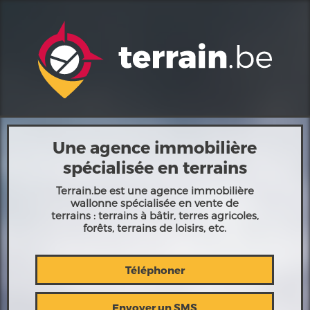
Une agence immobilière
spécialisée en terrains
Terrain.be est une agence immobilière
wallonne spécialisée en vente de
terrains : terrains à bâtir, terres agricoles,
forêts, terrains de loisirs, etc.
Téléphoner
Envoyer un SMS